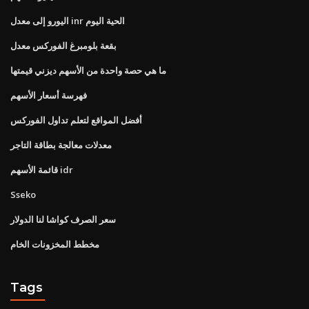
اليورو إلى معدل inr الحية اليوم
بقعة بلومبرغ الفوركس معدل
ما هي حصة واحدة من الأسهم ديزني قيمتها
فهرسة أسعار الأسهم
أفضل المواقع لتعلم تداول الفوركس
معدلات معالجة بطاقة التاجر
قائمة الأسهم idr
Sseko
سعر الصرف كواشا لنا الدولار
مخطط المخزونات الخام
Tags