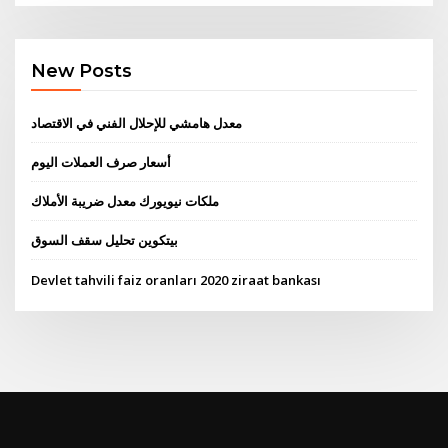
New Posts
معدل هامشي للإحلال الفني في الاقتصاد
أسعار صرف العملات اليوم
ملكات نيويورك معدل ضريبة الأملاك
بيتكوين تحليل سقف السوق
Devlet tahvili faiz oranları 2020 ziraat bankası