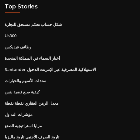
Top Stories
شكل حساب تحكم مستحق للتجارة
Us300
وظائف فيديكس
أخبار السماء في المملكة المتحدة
Santander الاستهلاكية المصرفية عبر الإنترنت الدخول
سندات الأسهم والخيارات
كيفية صنع فضية بنس
معدل الرهن العقاري نقطة نقطة
مؤشرات التداول
مزايا استراتيجية الصنع
تاريخ الصرف الأجنبي تاريخ ماليزيا