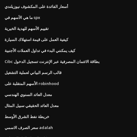
أسعار الفائدة على المكشوف نيوزيلندي
ما هي الأسهم في spx
تقييم الأسهم للهدية الخيرية
كيفية العمل على قيمة استهلاك السيارة
كيف يمكنني البدء في تداول العملات الأجنبية
Cibc بطاقة الائتمان المصرفية عبر الإنترنت تسجيل الدخول
قالب الرسم البياني لعملية التشغيل
الأسهم المتقلبة على robinhood
معدل العائد السنوي الهندسي
معدل العائد الحقيقي سبيل المثال
خريطة نفط الشرق الأوسط
سعر الصرف الاسمي adalah