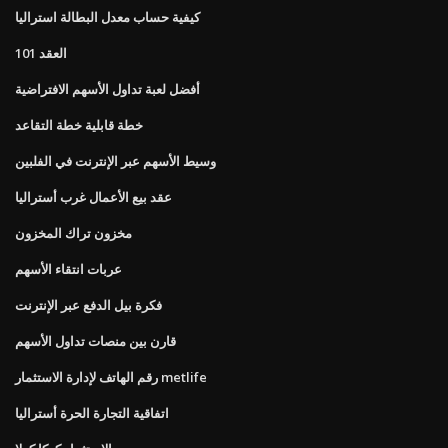
كيفية حساب معدل البطالة استراليا
العقد 101
أفضل لعبة تداول الأسهم الافتراضية
خطة قابلية خطة التقاعد
وسيط الأسهم عبر الإنترنت في الفلبين
عقد بيع الأعمال غرب أستراليا
مخزون تراك المخزون
عربات انتقاء الأسهم
فكرة بيل الدفع عبر الإنترنت
قارن بين منصات تداول الأسهم
رقم الهاتف لإدارة الاستثمار metlife
اتفاقية التجارة الحرة أستراليا