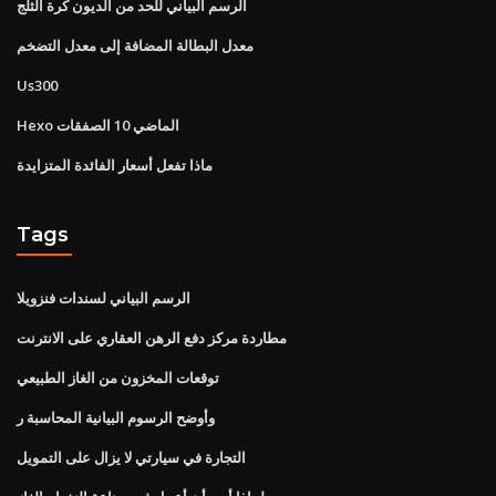
الرسم البياني للحد من الديون كرة الثلج
معدل البطالة المضافة إلى معدل التضخم
Us300
Hexo الماضي 10 الصفقات
ماذا تفعل أسعار الفائدة المتزايدة
Tags
الرسم البياني لسندات فنزويلا
مطاردة مركز دفع الرهن العقاري على الانترنت
توقعات المخزون من الغاز الطبيعي
وأوضح الرسوم البيانية المحاسبة ر
التجارة في سيارتي لا يزال على التمويل