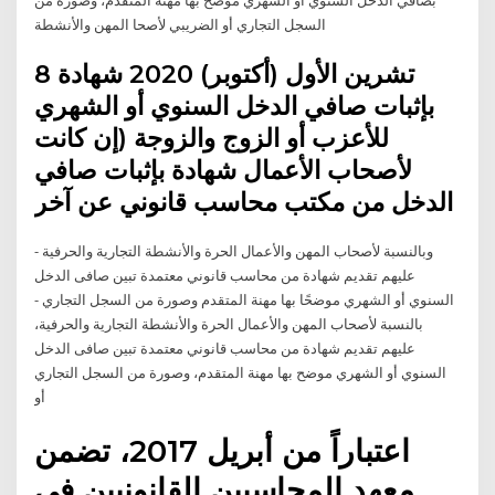
السجل التجاري أو الضريبي لأصحا المهن والأنشطة
8 تشرين الأول (أكتوبر) 2020 شهادة
بإثبات صافي الدخل السنوي أو الشهري
للأعزب أو الزوج والزوجة (إن كانت
لأصحاب الأعمال شهادة بإثبات صافي
الدخل من مكتب محاسب قانوني عن آخر
- وبالنسبة لأصحاب المهن والأعمال الحرة والأنشطة التجارية والحرفية
عليهم تقديم شهادة من محاسب قانوني معتمدة تبين صافى الدخل
السنوي أو الشهري موضحًا بها مهنة المتقدم وصورة من السجل التجاري -
بالنسبة لأصحاب المهن والأعمال الحرة والأنشطة التجارية والحرفية،
عليهم تقديم شهادة من محاسب قانوني معتمدة تبين صافى الدخل
السنوي أو الشهري موضح بها مهنة المتقدم، وصورة من السجل التجاري
أو
اعتباراً من أبريل 2017، تضمن
معهد المحاسبين القانونيين في